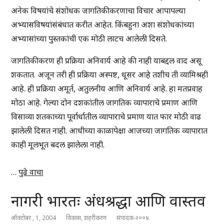
अनेक विषयांचे संशोधक जागतिकीकरणाचा विचार आपापल्या
अभ्यासविषयांसंबंधात करीत आहेत. किंबहुना अशा संशोधकांच्या
अभ्यासांच्या पुस्तकांची एक मोठी लाटच आलेली दिसते.
जागतिकीकरण ही प्रक्रिया अनिवार्य आहे की नाही याबद्दल वाद असू
शकतात. अजून तरी ही प्रक्रिया अस्पष्ट, धूसर आहे तशीच ती व्यामिश्रही
आहे. ही प्रक्रिया अमूर्त, अतुलनीय आणि अनिवार्य आहे. हा मतप्रवाह
मोठा आहे. गेल्या दोन दशकांतील जागतिक व्यापाराचे प्रमाण आणि
विसाव्या शतकाच्या पूर्वार्धातील व्यापाराचे प्रमाण यात फार मोठी वाढ
झालेली दिसत नाही. आधीच्या काळापेक्षा आजच्या जागतिक व्यापारात
काही मूलभूत बदल झालेला नाही.
…
पुढे वाचा
नागरी भारतः अंधश्रद्धा आणि वास्तव
ऑक्टोबर , 1, 2004
विकास
,
शहरीकरण
संपादक-२००४