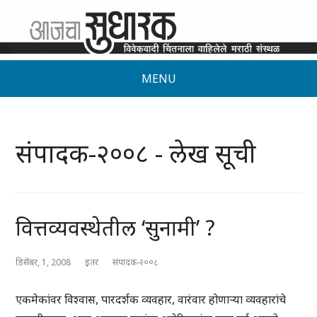
MENU
संपादक-२००८ - लेख सूची
वित्तव्यवस्थेतील ‘सुनामी’ ?
डिसेंबर, 1, 2008
इतर
संपादक-२००८
एकमेकांवर विश्वास, पारदर्शक व्यवहार, वारंवार होणाऱ्या व्यवहारांचे